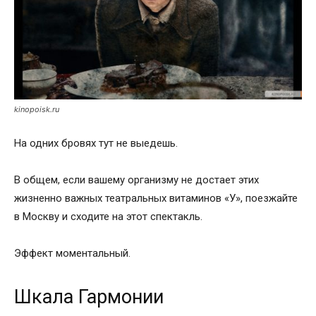
kinopoisk.ru
На одних бровях тут не выедешь.
В общем, если вашему организму не достает этих
жизненно важных театральных витаминов «У», поезжайте
в Москву и сходите на этот спектакль.
Эффект моментальный.
Шкала Гармонии