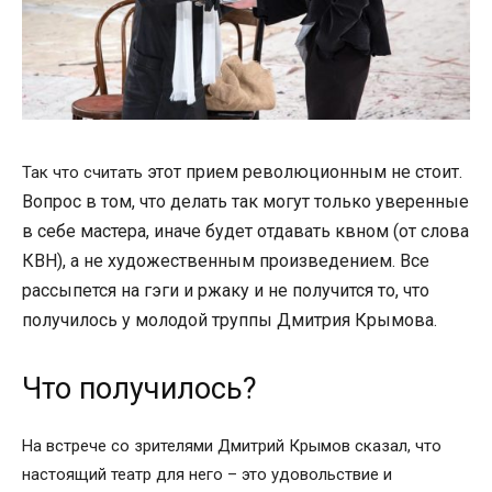
этот прием революционным не стоит.
Так что считать
Вопрос в том, что делать так могут только уверенные
в себе мастера, иначе будет отдавать квном (от слова
КВН), а не художественным произведением. Все
рассыпется на гэги и ржаку и не получится то, что
получилось у молодой труппы Дмитрия Крымова.
Что получилось?
На встрече со зрителями Дмитрий Крымов сказал, что
настоящий театр для него – это удовольствие и