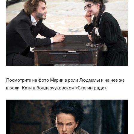
Посмотрите на фото Марии в роли Людмилы и на нее же
в роли Кати в бондарчуковском «Сталинграде».