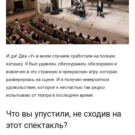
И да! Два «У» в моем случаем сработали на полную
катушку. Я был удивлен, обескуражен, обезоружен и
вовлечен в эту странную и прекрасную игру, которая
развернулась на сцене. И я получил невероятное
удовольствие, которое к несчастью так редко
испытываю от театра в последнее время.
Что вы упустили, не сходив на
этот спектакль?