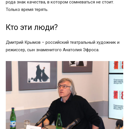
рода знак качества, в котором сомневаться не стоит.
Только время терять.
Кто эти люди?
Дмитрий Крымов – российский театральный художник и
режиссер, сын знаменитого Анатолия Эфроса.