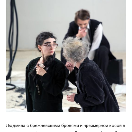
Людмила с брежневскими бровями и чрезмерной косой в