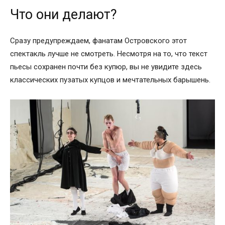
Что они делают?
Сразу предупреждаем, фанатам Островского этот
спектакль лучше не смотреть. Несмотря на то, что текст
пьесы сохранен почти без купюр, вы не увидите здесь
классических пузатых купцов и мечтательных барышень.