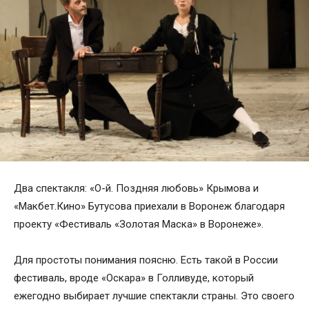
Два спектакля: «О-й. Поздняя любовь» Крымова и
«Макбет.Кино» Бутусова приехали в Воронеж благодаря
проекту «Фестиваль «Золотая Маска» в Воронеже».
Для простоты понимания поясню. Есть такой в России
фестиваль, вроде «Оскара» в Голливуде, который
ежегодно выбирает лучшие спектакли страны. Это своего