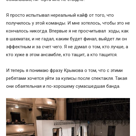
Я просто испытывал нереальный кайф от того, что
получилось у этой команды. И мне хотелось, чтобы это не
кончалось никогда. Впервые я не просчитывал ходы, как
в шахматах, и не гадал, каким будет финал, выйдет ли он
эффектным и за счет чего. Я не думал о том, кто лучше, а
кто хуже в этом ансамбле, кто тащит, а кто тащится.
И теперь я понимаю фразу Крымова о том, что с этими
ребятами хочется уйти за кулисы после спектакля. Такая
они обаятельная и по-хорошему сумасшедшая банда.