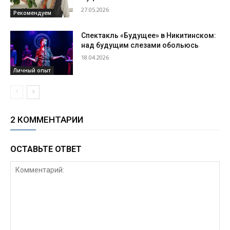
27.05.2026
Рекомендуем
Спектакль «Будущее» в Никитинском:
над будущим слезами обольюсь
18.04.2026
Личный опыт
2 КОММЕНТАРИИ
ОСТАВЬТЕ ОТВЕТ