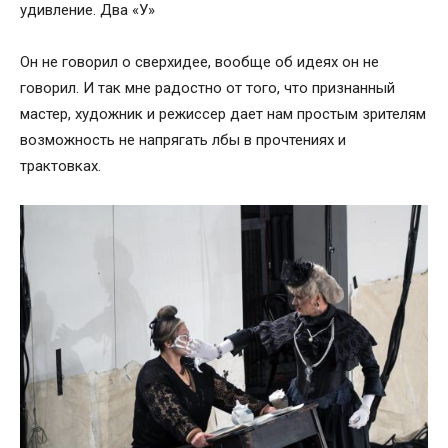
удивление. Два «У»
Он не говорил о сверхидее, вообще об идеях он не
говорил. И так мне радостно от того, что признанный
мастер, художник и режиссер дает нам простым зрителям
возможность не напрягать лбы в прочтениях и
трактовках.