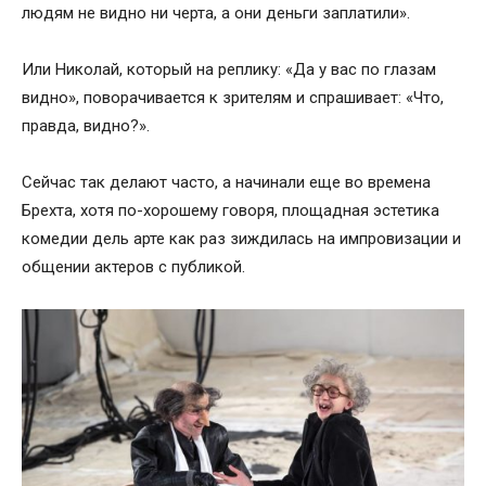
людям не видно ни черта, а они деньги заплатили».
Или Николай, который на реплику: «Да у вас по глазам
видно», поворачивается к зрителям и спрашивает: «Что,
правда, видно?».
Сейчас так делают часто, а начинали еще во времена
Брехта, хотя по-хорошему говоря, площадная эстетика
комедии дель арте как раз зиждилась на импровизации и
общении актеров с публикой.