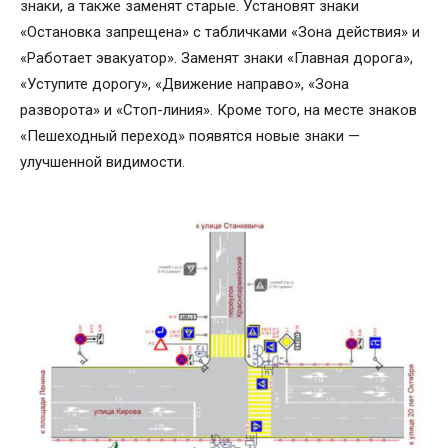
знаки, а также заменят старые. Установят знаки
«Остановка запрещена» с табличками «Зона действия» и
«Работает эвакуатор». Заменят знаки «Главная дорога»,
«Уступите дорогу», «Движение направо», «Зона
разворота» и «Стоп-линия». Кроме того, на месте знаков
«Пешеходный переход» появятся новые знаки —
улучшенной видимости.