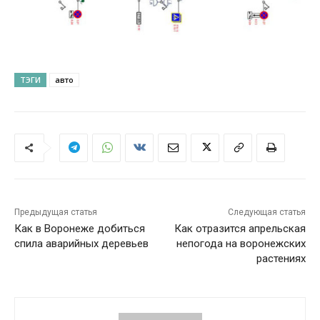
ТЭГИ
авто
Предыдущая статья
Следующая статья
Как в Воронеже добиться
Как отразится апрельская
спила аварийных деревьев
непогода на воронежских
растениях