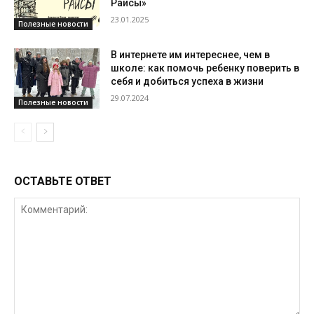
Раисы»
23.01.2025
Полезные новости
В интернете им интереснее, чем в
школе: как помочь ребенку поверить в
себя и добиться успеха в жизни
29.07.2024
Полезные новости
ОСТАВЬТЕ ОТВЕТ