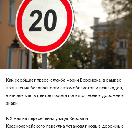
Как сообщает пресс-служба мэрии Воронежа, в рамках
повышения безопасности автомобилистов и пешеходов,
в начале мая в центре города появятся новые дорожные
знаки.
К 2 мая на пересечении улицы Кирова и
Красноармейского переулка установят новые дорожные