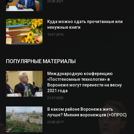
23.08.2021
Куда можно сдать прочитанные или
ненужные книги
16.07.2016
ПОПУЛЯРНЫЕ МАТЕРИАЛЫ
Международную конференцию
«Постгеномные технологии» в
Воронеже могут перенести на весну
2021 года
21.07.2020
В каком районе Воронежа жить
лучше? Мнения воронежцев (+ОПРОС)
25.08.2017