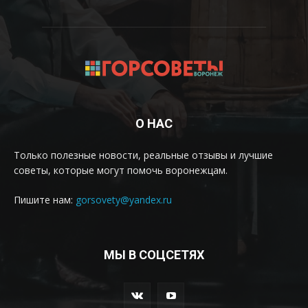
О НАС
Только полезные новости, реальные отзывы и лучшие
советы, которые могут помочь воронежцам.
Пишите нам:
gorsovety@yandex.ru
МЫ В СОЦСЕТЯХ